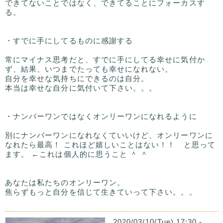
できてないことではなく、できてることにフォーカスす
る。
・すでに手にしてるものに感謝する
常にマイナス思考だと、すでに手にしてる幸せに気付か
ず、結果、いつまでたっても幸せになれない。
自分を幸せな気持ちにできるのは自分。
本当は幸せな自分に気付いて下さい。。。
・ナンバーワンではなくオンリーワンになれるように
別にナンバーワンになれなくていいけど、オンリーワンに
なれたら最高！ これほど嬉しいことはない！！ と思って
ます。 ←これは個人的に思うこと ＾ ＾
あなたは私たちのオンリーワン。
焦らずもっと自分を信じて生きていって下さい。。。
2020/03/10(Tue) 17:30 -