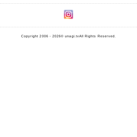
Copyright 2006 - 2026
© unagi.tv
All Rights Reserved.