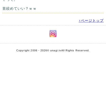
首絞めていい？ｗｗ
↑ページトップ
Copyright 2006 - 2026
© unagi.tv
All Rights Reserved.