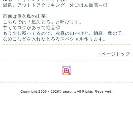
温泉、アウトドアクッキング、外ごはん最高～◎
画像は屋久島の山芋。
こちらでは「屋久とろ」と呼びます。
甘くてコクがあって絶品◎
もう少し残ってるので、赤身の山かけと、納豆、数の子、
なめこなどを入れたとろろスペシャル作ります。
↑ページトップ
Copyright 2006 - 2026
© unagi.tv
All Rights Reserved.