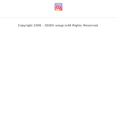
Copyright 2006 - 2026
© unagi.tv
All Rights Reserved.