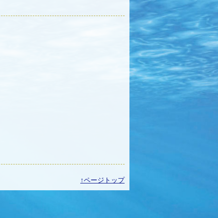
↑ページトップ