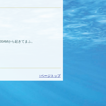
00AMから起きてまふ。
↑ページトップ