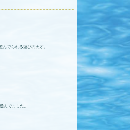
遊んでられる遊びの天才。
遊んでました。