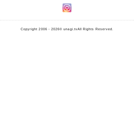
Copyright 2006 - 2026
© unagi.tv
All Rights Reserved.