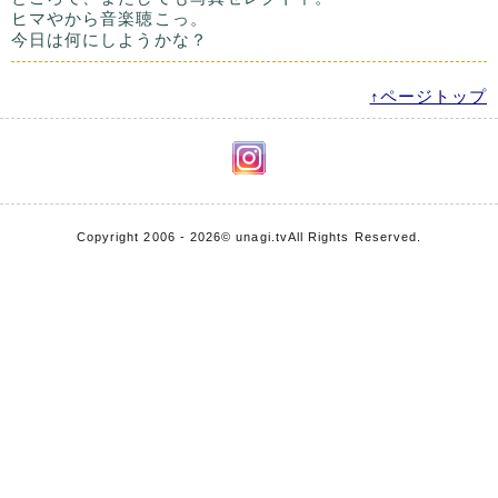
ヒマやから音楽聴こっ。
今日は何にしようかな？
↑ページトップ
Copyright 2006 - 2026
© unagi.tv
All Rights Reserved.