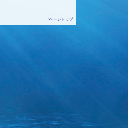
↑ページトップ