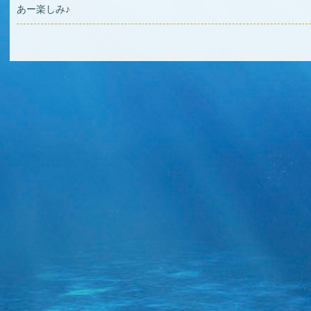
あー楽しみ♪