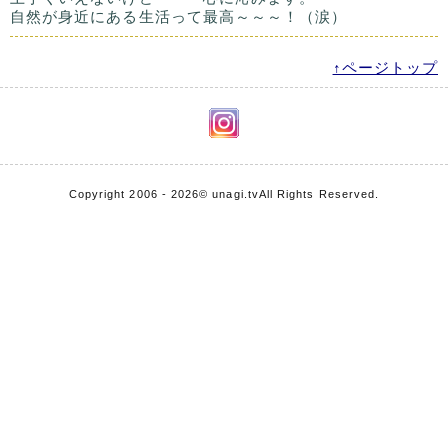
自然が身近にある生活って最高～～～！（涙）
↑ページトップ
Copyright 2006 - 2026
© unagi.tv
All Rights Reserved.