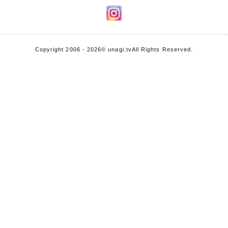
Copyright 2006 - 2026
© unagi.tv
All Rights Reserved.