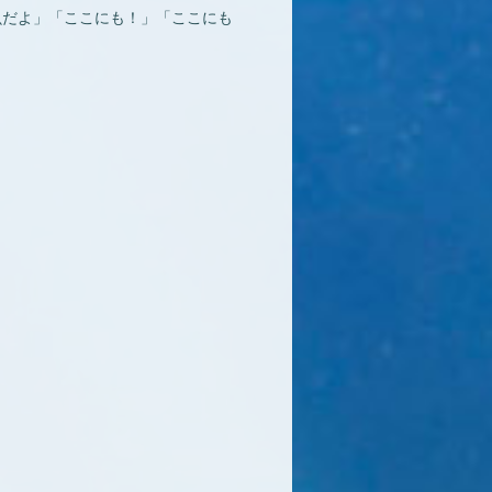
魚だよ」「ここにも！」「ここにも