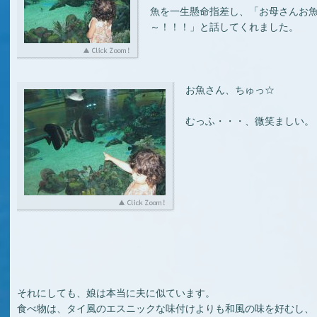
魚を一生懸命指差し、「お母さんお
～！！！」と話してくれました。
お魚さん、ちゅっ☆
むっふ・・・、微笑ましい。
それにしても、娘は本当に夫に似ています。
食べ物は、タイ風のエスニックな味付けよりも和風の味を好むし、