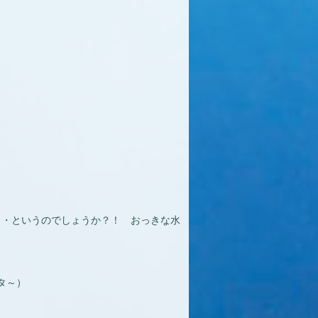
・・というのでしょうか？！ おっきな水
タ～）